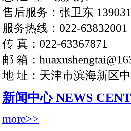
售后服务：张卫东 1390316
服务热线：022-63832001
传 真：022-63367871
邮 箱：huaxushengtai@16
地 址：天津市滨海新区中
新闻中心 NEWS CENT
more>>