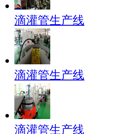
滴灌管生产线
滴灌管生产线
滴灌管生产线