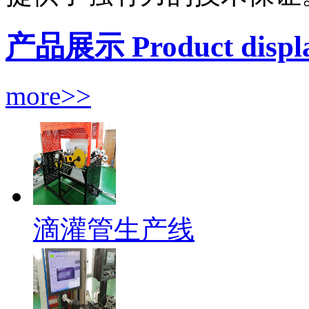
产品展示 Product displ
more>>
滴灌管生产线