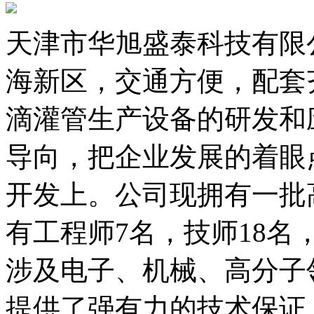
天津市华旭盛泰科技有限
海新区，交通方便，配套
滴灌管生产设备的研发和
导向，把企业发展的着眼
开发上。公司现拥有一批
有工程师7名，技师18
涉及电子、机械、高分子
提供了强有力的技术保证