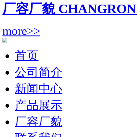
厂容厂貌 CHANGRON
more>>
首页
公司简介
新闻中心
产品展示
厂容厂貌