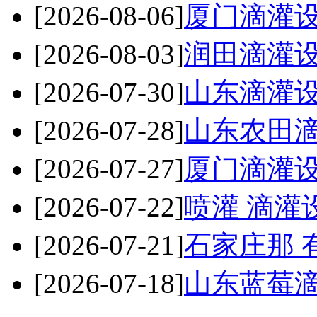
[2026-08-06]
厦门滴灌
[2026-08-03]
润田滴灌
[2026-07-30]
山东滴灌
[2026-07-28]
山东农田
[2026-07-27]
厦门滴灌
[2026-07-22]
喷灌 滴灌
[2026-07-21]
石家庄那 
[2026-07-18]
山东蓝莓