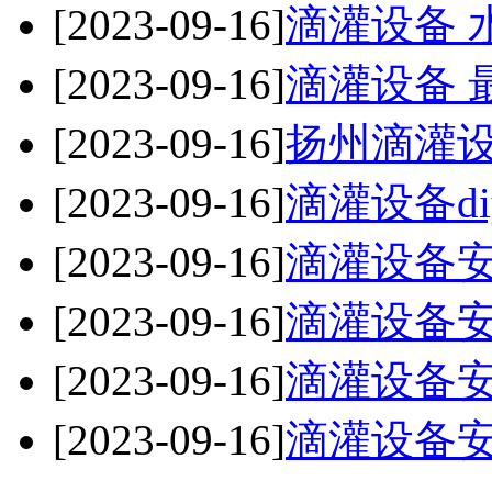
[2023-09-16]
滴灌设备 
[2023-09-16]
滴灌设备 
[2023-09-16]
扬州滴灌
[2023-09-16]
滴灌设备di
[2023-09-16]
滴灌设备
[2023-09-16]
滴灌设备
[2023-09-16]
滴灌设备
[2023-09-16]
滴灌设备